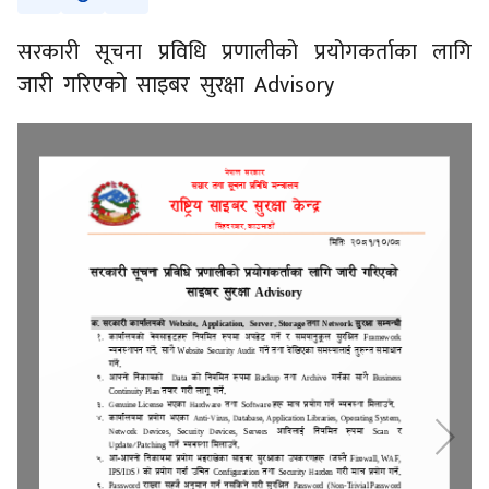
सरकारी सूचना प्रविधि प्रणालीको प्रयोगकर्ताका लागि
जारी गरिएको साइबर सुरक्षा Advisory