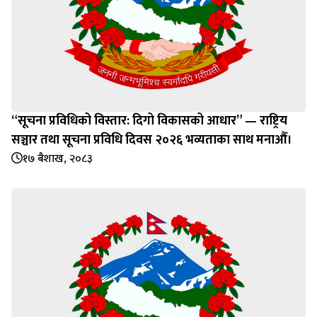
“सूचना प्रविधिको विस्तार: दिगो विकासको आधार” — राष्ट्रिय
सञ्चार तथा सूचना प्रविधि दिवस २०२६ भव्यताका साथ मनाऔँ।
१७ बैशाख, २०८३